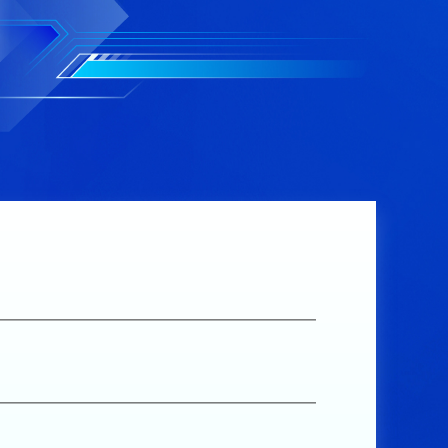
益”专题宣传活动