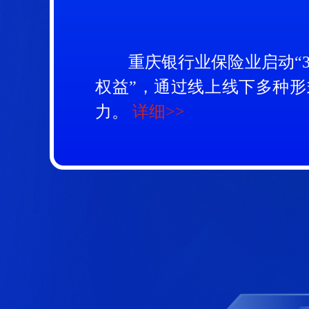
民生银行重庆分行全面启动20
重庆银行业保险业启动“3
权益”，通过线上线下多种
重庆银行业保险业全面启动“
力。
详细>>
中信银行重庆分行：党建+
平安银行重庆分行成功堵截
重庆三峡银行金融教育之旅