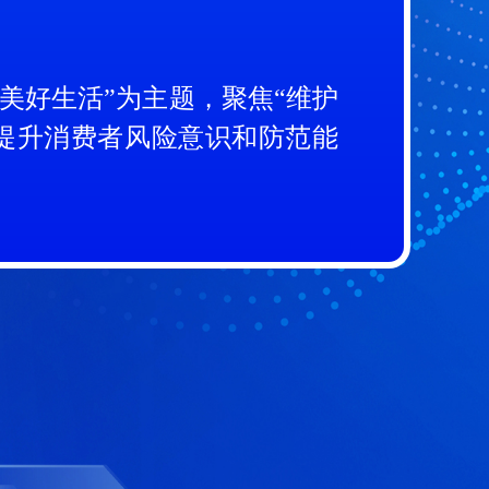
传”活动
力美好生活”为主题，聚焦“维护
提升消费者风险意识和防范能
动