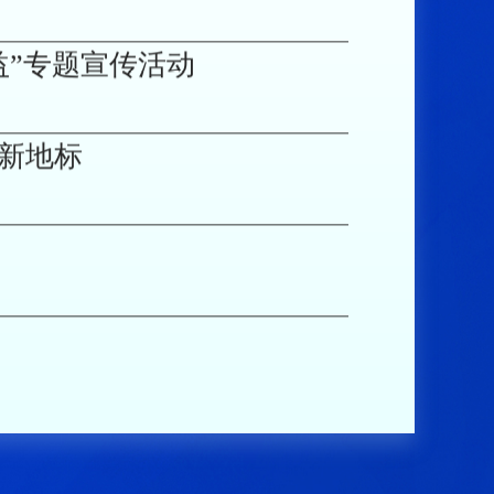
新地标
融消费者权益保护教育宣传活
青少年未来